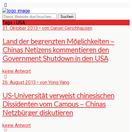
Tags › USA
31. Oktober 2013 • von Daniel Gerichhausen
Land der begrenzten Möglichkeiten –
Chinas Netizens kommentieren den
Government Shutdown in den USA
keine Antwort
26. August 2013 • von Yong Yang
US-Universität verweist chinesischen
Dissidenten vom Campus – Chinas
Netzbürger diskutieren
keine Antwort