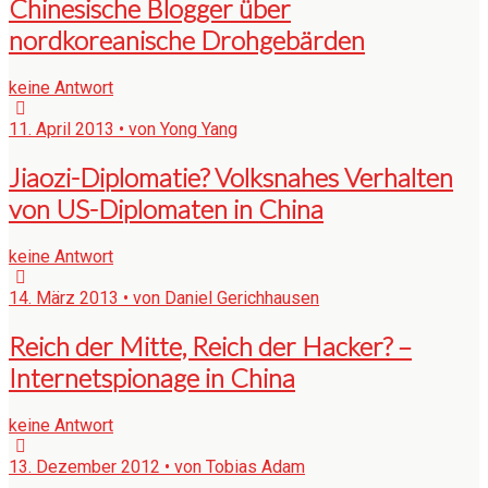
Chinesische Blogger über
nordkoreanische Drohgebärden
keine Antwort
11. April 2013 • von Yong Yang
Jiaozi-Diplomatie? Volksnahes Verhalten
von US-Diplomaten in China
keine Antwort
14. März 2013 • von Daniel Gerichhausen
Reich der Mitte, Reich der Hacker? –
Internetspionage in China
keine Antwort
13. Dezember 2012 • von Tobias Adam