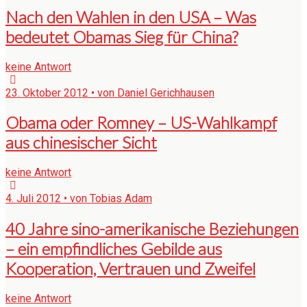
Nach den Wahlen in den USA – Was
bedeutet Obamas Sieg für China?
keine Antwort
23. Oktober 2012 • von Daniel Gerichhausen
Obama oder Romney – US-Wahlkampf
aus chinesischer Sicht
keine Antwort
4. Juli 2012 • von Tobias Adam
40 Jahre sino-amerikanische Beziehungen
– ein empfindliches Gebilde aus
Kooperation, Vertrauen und Zweifel
keine Antwort