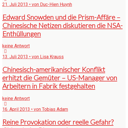
21. Juli 2013 • von Duc-Hien Huynh
Edward Snowden und die Prism-Affäre –
Chinesische Netizen diskutieren die NSA-
Enthüllungen
keine Antwort
13. Juli 2013 • von Lisa Krauss
Chinesisch-amerikanischer Konflikt
erhitzt die Gemüter – US-Manager von
Arbeitern in Fabrik festgehalten
keine Antwort
16. April 2013 • von Tobias Adam
Reine Provokation oder reelle Gefahr?