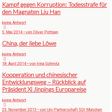
Kampf gegen Korruption: Todesstrafe für
den Magnaten Liu Han
keine Antwort
5. Mai 2014 • von Oliver Pöttgen
China, der liebe Löwe
keine Antwort
18. April 2014 • von Irina Schmitz
Kooperation und chinesischer
Entwicklungsweg – Rückblick auf
Präsident Xi Jinpings Europareise
keine Antwort
25. November 2013 • von Uni-Partnerschaft SDI München