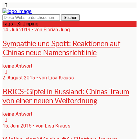
Tags › Xi Jinping
14. Juli 2019 • von Florian Jung
Sympathie und Spott: Reaktionen auf
Chinas neue Namensrichtlinie
keine Antwort
2. August 2015 • von Lisa Krauss
BRICS-Gipfel in Russland: Chinas Traum
von einer neuen Weltordnung
keine Antwort
15. Juni 2015 • von Lisa Krauss