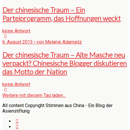
Der chinesische Traum – Ein
Parteiprogramm, das Hoffnungen weckt
keine Antwort
6. August 2013 • von Melanie Adamietz
Der chinesische Traum – Alte Masche neu
verpackt? Chinesische Blogger diskutieren
das Motto der Nation
keine Antwort
Weitere mit diesem Tag laden…
All content Copyright Stimmen aus China - Ein Blog der
Asienstiftung