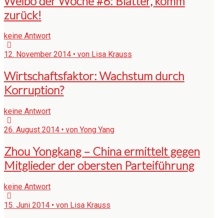
Weibo der Woche #6: Blatter, komm
zurück!
keine Antwort
12. November 2014 • von Lisa Krauss
Wirtschaftsfaktor: Wachstum durch
Korruption?
keine Antwort
26. August 2014 • von Yong Yang
Zhou Yongkang – China ermittelt gegen
Mitglieder der obersten Parteiführung
keine Antwort
15. Juni 2014 • von Lisa Krauss