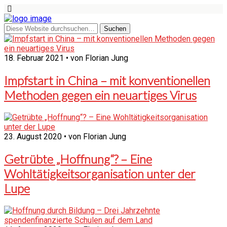
18. Februar 2021 • von Florian Jung
Impfstart in China – mit konventionellen
Methoden gegen ein neuartiges Virus
23. August 2020 • von Florian Jung
Getrübte „Hoffnung“? – Eine
Wohltätigkeitsorganisation unter der
Lupe