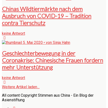
Chinas Wildtiermärkte nach dem
Ausbruch von COVID-19 – Tradition
contra Tierschutz
keine Antwort
5. Mai 2020 • von Sinja Hahn
Geschlechterbewegung in der
Coronakrise: Chinesische Frauen fordern
mehr Unterstützung
keine Antwort
Weitere Artikel laden…
All content Copyright Stimmen aus China - Ein Blog der
Asienstiftung