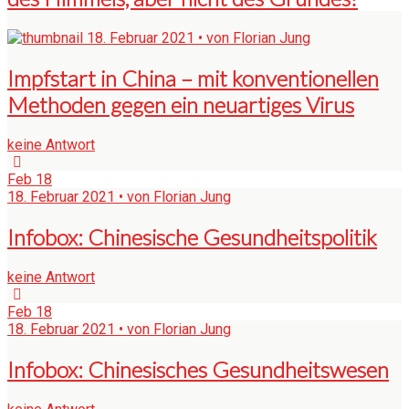
18. Februar 2021 • von Florian Jung
Impfstart in China – mit konventionellen
Methoden gegen ein neuartiges Virus
keine Antwort
Feb
18
18. Februar 2021 • von Florian Jung
Infobox: Chinesische Gesundheitspolitik
keine Antwort
Feb
18
18. Februar 2021 • von Florian Jung
Infobox: Chinesisches Gesundheitswesen