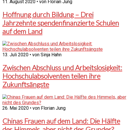
11. August 2020 • von Florian Jung
Hoffnung durch Bildung – Drei
Jahrzehnte spendenfinanzierte Schulen
auf dem Land
13. Juli 2020 • von Sinja Hahn
Zwischen Abschluss und Arbeitslosigkeit:
Hochschulabsolventen teilen ihre
Zukunftsängste
26. Mai 2020 • von Florian Jung
Chinas Frauen auf dem Land: Die Hälfte
des Himmels, aber nicht des Grundes?