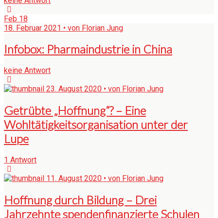
keine Antwort
Feb
18
18. Februar 2021 • von Florian Jung
Infobox: Pharmaindustrie in China
keine Antwort
23. August 2020 • von Florian Jung
Getrübte „Hoffnung“? – Eine
Wohltätigkeitsorganisation unter der
Lupe
1 Antwort
11. August 2020 • von Florian Jung
Hoffnung durch Bildung – Drei
Jahrzehnte spendenfinanzierte Schulen