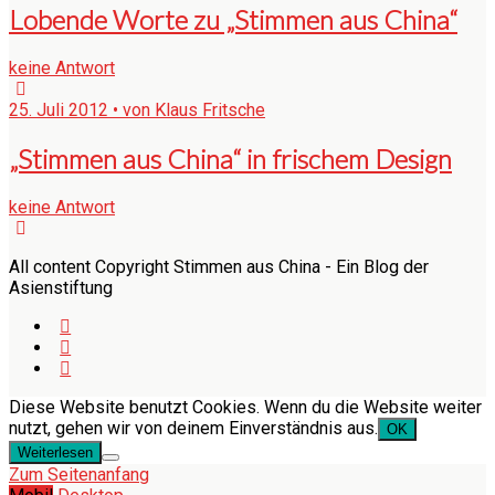
Lobende Worte zu „Stimmen aus China“
keine Antwort
25. Juli 2012 • von Klaus Fritsche
„Stimmen aus China“ in frischem Design
keine Antwort
All content Copyright Stimmen aus China - Ein Blog der
Asienstiftung
Diese Website benutzt Cookies. Wenn du die Website weiter
nutzt, gehen wir von deinem Einverständnis aus.
OK
Weiterlesen
Zum Seitenanfang