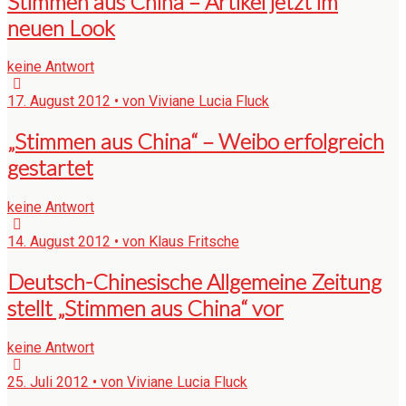
Stimmen aus China – Artikel jetzt im
neuen Look
keine Antwort
17. August 2012 • von Viviane Lucia Fluck
„Stimmen aus China“ – Weibo erfolgreich
gestartet
keine Antwort
14. August 2012 • von Klaus Fritsche
Deutsch-Chinesische Allgemeine Zeitung
stellt „Stimmen aus China“ vor
keine Antwort
25. Juli 2012 • von Viviane Lucia Fluck