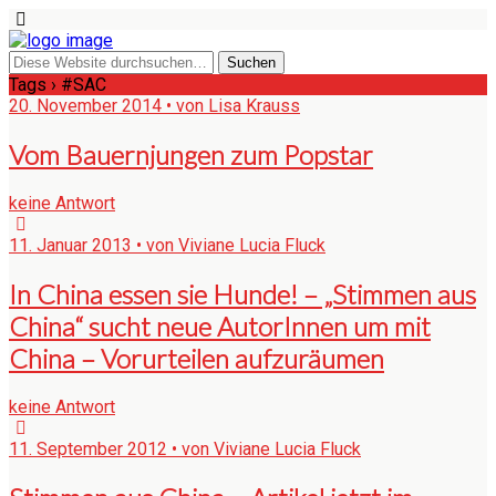
Tags › #SAC
20. November 2014 • von Lisa Krauss
Vom Bauernjungen zum Popstar
keine Antwort
11. Januar 2013 • von Viviane Lucia Fluck
In China essen sie Hunde! – „Stimmen aus
China“ sucht neue AutorInnen um mit
China – Vorurteilen aufzuräumen
keine Antwort
11. September 2012 • von Viviane Lucia Fluck