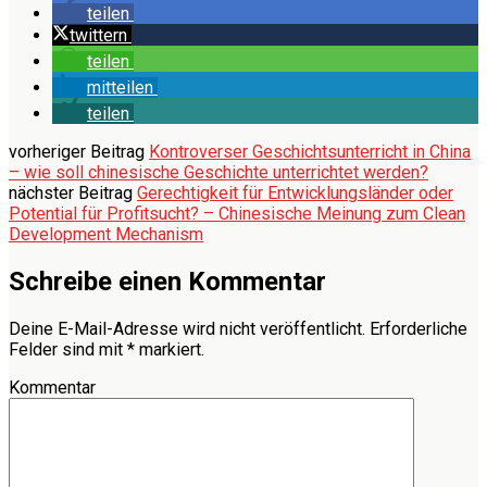
teilen
twittern
teilen
mitteilen
teilen
vorheriger Beitrag
Kontroverser Geschichtsunterricht in China
– wie soll chinesische Geschichte unterrichtet werden?
nächster Beitrag
Gerechtigkeit für Entwicklungsländer oder
Potential für Profitsucht? – Chinesische Meinung zum Clean
Development Mechanism
Schreibe einen Kommentar
Deine E-Mail-Adresse wird nicht veröffentlicht.
Erforderliche
Felder sind mit
*
markiert.
Kommentar