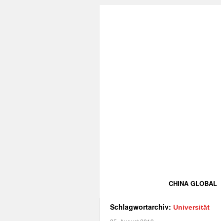
CHINA GLOBAL
Schlagwortarchiv:
Universität