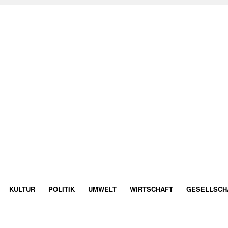
KULTUR
POLITIK
UMWELT
WIRTSCHAFT
GESELLSCH