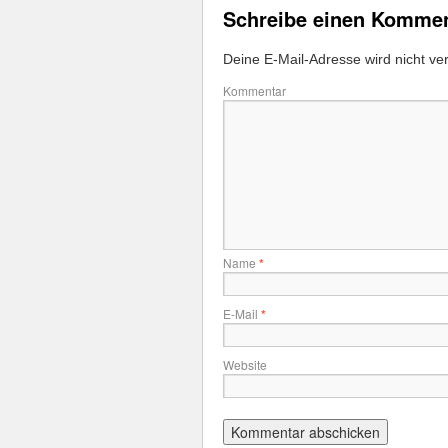
Schreibe einen Komme
Deine E-Mail-Adresse wird nicht verö
Kommentar
Name
*
E-Mail
*
Website