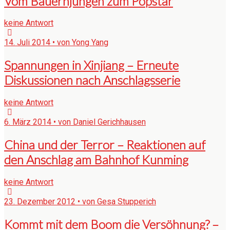
Vom Bauernjungen zum Popstar
keine Antwort
14. Juli 2014 • von Yong Yang
Spannungen in Xinjiang – Erneute
Diskussionen nach Anschlagsserie
keine Antwort
6. März 2014 • von Daniel Gerichhausen
China und der Terror – Reaktionen auf
den Anschlag am Bahnhof Kunming
keine Antwort
23. Dezember 2012 • von Gesa Stupperich
Kommt mit dem Boom die Versöhnung? –