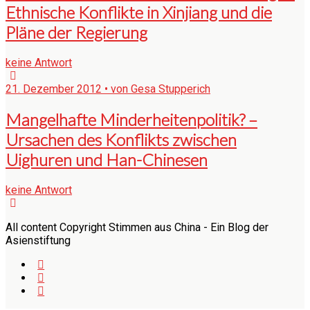
Ethnische Konflikte in Xinjiang und die
Pläne der Regierung
keine Antwort
21. Dezember 2012 • von Gesa Stupperich
Mangelhafte Minderheitenpolitik? –
Ursachen des Konflikts zwischen
Uighuren und Han-Chinesen
keine Antwort
All content Copyright Stimmen aus China - Ein Blog der
Asienstiftung