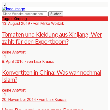
Tags › Xinjiang
13. August 2019 • von Mirko Woitzik
Tomaten und Kleidung aus Xinjiang: Wer
zahlt für den Exportboom?
keine Antwort
8. April 2016 • von Lisa Krauss
Konvertiten in China: Was war nochmal
Islam?
keine Antwort
20. November 2014 • von Lisa Krauss