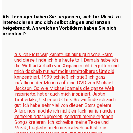
Als Teenager haben Sie begonnen, sich für Musik zu
interessieren und sich selbst singen und tanzen
beigebracht. An welchen Vorbildern haben Sie sich
orientiert?
Als ich klein war, kannte ich nur uigurische Stars
und diese finde ich bis heute toll. Damals habe ich
die Welt außerhalb von Xinjiang nicht begriffen und
mich deshalb nur auf mein unmittelbares Umfeld
konzentriert. 1999 schließlich stieß ich ganz
zufällig in der Mensa auf eine DVD von Michael
Jackson. So wie Michael damals die ganze Welt
inspirierte, hat er auch mich inspiriert. Justin
Timberlake, Usher und Chris Brown finde ich auch
gut. Ich habe sehr viel von diesen Stars gelernt.
Allerdings möchte ich nicht einfach nur jemanden
imitieren oder kopieren, sondern meine eigenen
Songs kreieren. Ich schreibe meine Texte und
Musik, begleite mich musikalisch selbst, die