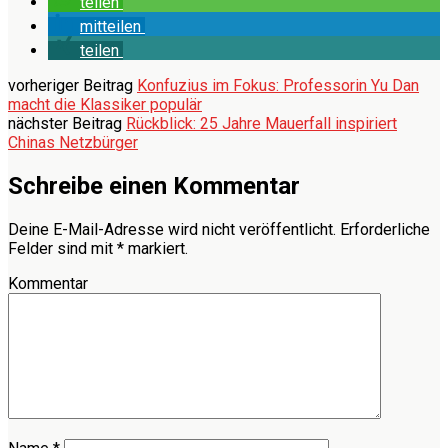
teilen
mitteilen
teilen
vorheriger Beitrag
Konfuzius im Fokus: Professorin Yu Dan
macht die Klassiker populär
nächster Beitrag
Rückblick: 25 Jahre Mauerfall inspiriert
Chinas Netzbürger
Schreibe einen Kommentar
Deine E-Mail-Adresse wird nicht veröffentlicht.
Erforderliche
Felder sind mit
*
markiert.
Kommentar