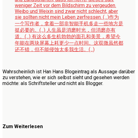
weniger Zeit vor dem Bildschirm zu vergeuden.
Weibo und Weixin sind zwar nicht schlecht, aber
sie sollten nicht mein Leben zerfressen. (…)
作为
一个写作者，拿着一部非智能手机多走一些地方是
挺必要的。(...) 人生虽是消磨时光，但消磨亦有
道。(...) 有这么多生机勃勃的面孔和美景，希望今
年能在两块屏幕上耗更少一点时间。这双微虽然都
还不错，但不能侵蚀太多我生活。(...)
Wahrscheinlich ist Han Hans Blogeintrag als Aussage darüber
zu verstehen, wie er sich selbst sieht und gesehen werden
möchte: als Schriftsteller und nicht als Blogger.
Zum Weiterlesen