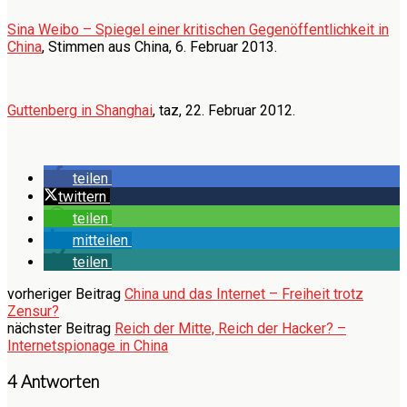
Sina Weibo – Spiegel einer kritischen Gegenöffentlichkeit in
China
, Stimmen aus China, 6. Februar 2013.
Guttenberg in Shanghai
, taz, 22. Februar 2012.
teilen
twittern
teilen
mitteilen
teilen
vorheriger Beitrag
China und das Internet – Freiheit trotz
Zensur?
nächster Beitrag
Reich der Mitte, Reich der Hacker? –
Internetspionage in China
4 Antworten