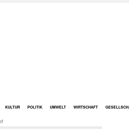
KULTUR
POLITIK
UMWELT
WIRTSCHAFT
GESELLSCH
of