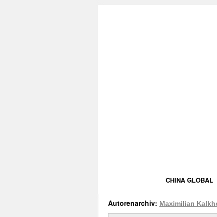
CHINA GLOBAL
Autorenarchiv:
Maximilian Kalkh