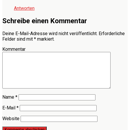
Antworten
Schreibe einen Kommentar
Deine E-Mail-Adresse wird nicht veröffentlicht.
Erforderliche
Felder sind mit
*
markiert.
Kommentar
Name
*
E-Mail
*
Website