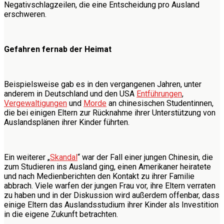
Negativschlagzeilen, die eine Entscheidung pro Ausland
erschweren.
Gefahren fernab der Heimat
Beispielsweise gab es in den vergangenen Jahren, unter
anderem in Deutschland und den USA
Entführungen
,
Vergewaltigungen
und
Morde
an chinesischen Studentinnen,
die bei einigen Eltern zur Rücknahme ihrer Unterstützung von
Auslandsplänen ihrer Kinder führten.
Ein weiterer „
Skandal
“ war der Fall einer jungen Chinesin, die
zum Studieren ins Ausland ging, einen Amerikaner heiratete
und nach Medienberichten den Kontakt zu ihrer Familie
abbrach. Viele warfen der jungen Frau vor, ihre Eltern verraten
zu haben und in der Diskussion wird außerdem offenbar, dass
einige Eltern das Auslandsstudium ihrer Kinder als Investition
in die eigene Zukunft betrachten.