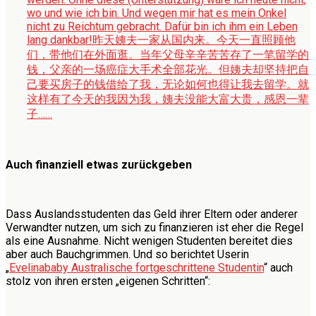
wo und wie ich bin. Und wegen mir hat es mein Onkel
nicht zu Reichtum gebracht. Dafür bin ich ihm ein Leben
lang dankbar!
昨天姨夫一家从国内来。今天一直照顾他
们，带他们在外面逛。当年父母辛辛苦苦存了一笔留学的
钱，父亲的一场癌症大手术全部花光。但姨夫却坚持把自
己要买房子的钱借给了我，无论如何也得让我去留学。就
这样有了今天的我因为我，姨夫没能大富大贵，感恩一辈
子……
Auch finanziell etwas zurückgeben
Dass Auslandsstudenten das Geld ihrer Eltern oder anderer
Verwandter nutzen, um sich zu finanzieren ist eher die Regel
als eine Ausnahme. Nicht wenigen Studenten bereitet dies
aber auch Bauchgrimmen. Und so berichtet Userin
„
Evelinababy Australische fortgeschrittene Studentin
“ auch
stolz von ihren ersten „eigenen Schritten“: