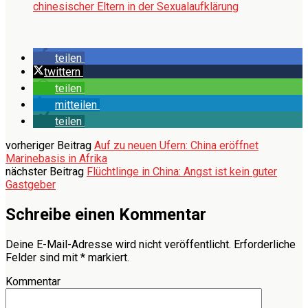
chinesischer Eltern in der Sexualaufklärung
teilen
twittern
teilen
mitteilen
teilen
vorheriger Beitrag
Auf zu neuen Ufern: China eröffnet
Marinebasis in Afrika
nächster Beitrag
Flüchtlinge in China: Angst ist kein guter
Gastgeber
Schreibe einen Kommentar
Deine E-Mail-Adresse wird nicht veröffentlicht.
Erforderliche
Felder sind mit
*
markiert.
Kommentar