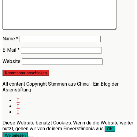
Name
*
E-Mail
*
Website
All content Copyright Stimmen aus China - Ein Blog der
Asienstiftung
Diese Website benutzt Cookies. Wenn du die Website weiter
nutzt, gehen wir von deinem Einverständnis aus.
OK
Weiterlesen