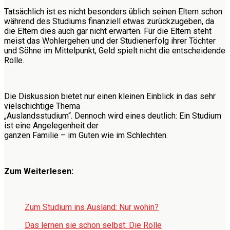
Tatsächlich ist es nicht besonders üblich seinen Eltern schon
während des Studiums finanziell etwas zurückzugeben, da
die Eltern dies auch gar nicht erwarten. Für die Eltern steht
meist das Wohlergehen und der Studienerfolg ihrer Töchter
und Söhne im Mittelpunkt, Geld spielt nicht die entscheidende
Rolle.
Die Diskussion bietet nur einen kleinen Einblick in das sehr
vielschichtige Thema
„Auslandsstudium“. Dennoch wird eines deutlich: Ein Studium
ist eine Angelegenheit der
ganzen Familie – im Guten wie im Schlechten.
Zum Weiterlesen:
Zum Studium ins Ausland: Nur wohin?
Das lernen sie schon selbst: Die Rolle