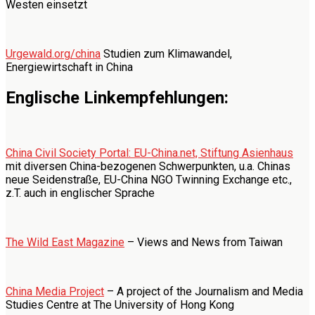
Westen einsetzt
Urgewald.org/china
Studien zum Klimawandel,
Energiewirtschaft in China
Englische Linkempfehlungen:
China Civil Society Portal: EU-China.net, Stiftung Asienhaus
mit diversen China-bezogenen Schwerpunkten, u.a. Chinas
neue Seidenstraße, EU-China NGO Twinning Exchange etc.,
z.T. auch in englischer Sprache
The Wild East Magazine
– Views and News from Taiwan
China Media Project
– A project of the Journalism and Media
Studies Centre at The University of Hong Kong