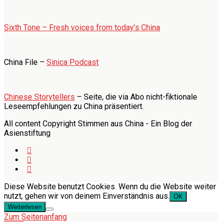
Sixth Tone – Fresh voices from today’s China
China File –
Sinica Podcast
Chinese Storytellers
– Seite, die via Abo nicht-fiktionale
Leseempfehlungen zu China präsentiert.
All content Copyright Stimmen aus China - Ein Blog der
Asienstiftung
Diese Website benutzt Cookies. Wenn du die Website weiter
nutzt, gehen wir von deinem Einverständnis aus.
OK
Weiterlesen
Zum Seitenanfang