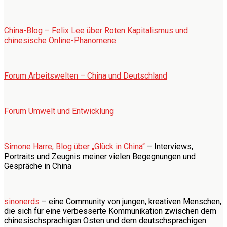
China-Blog – Felix Lee über Roten Kapitalismus und
chinesische Online-Phänomene
Forum Arbeitswelten – China und Deutschland
Forum Umwelt und Entwicklung
Simone Harre, Blog über „Glück in China“
– Interviews,
Portraits und Zeugnis meiner vielen Begegnungen und
Gespräche in China
sinonerds
– eine Community von jungen, kreativen Menschen,
die sich für eine verbesserte Kommunikation zwischen dem
chinesischsprachigen Osten und dem deutschsprachigen