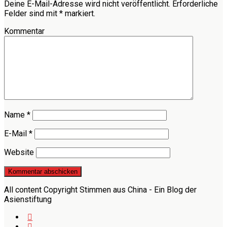
Deine E-Mail-Adresse wird nicht veröffentlicht.
Erforderliche
Felder sind mit
*
markiert.
Kommentar
Name
*
E-Mail
*
Website
All content Copyright Stimmen aus China - Ein Blog der
Asienstiftung