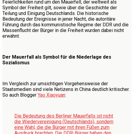
Feierlichkeiten rund um den Mauerfell, der weltweit als
Symbol der Freiheit gilt, sowie über die Geschichte der
Teilung und Einigung Deutschlands. Die historische
Bedeutung der Ereignisse in jener Nacht, die autoritäre
Führung durch das kommunistische Regime der DDR und die
Massenflucht der Bürger in die Freiheit wurden dabei nicht
erwähnt.
Der Mauerfall als Symbol für die Niederlage des
Sozialismus
Im Vergleich zur umsichtigen Vorgehensweise der
Staatsmedien sind viele Netizens in China deutlich kritischer.
So auch Blogger
Yao Xiaoyuan
:
Die Bedeutung des Berliner Mauerfalls ist nicht
die Wiedervereinigung (Deutschlands), sondern
eine Wahl, die die Bürger mit ihren Füßen zum
Ausdruck brachten. Die DDR-Bürger haben den