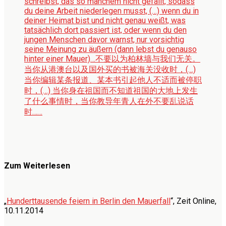
schreibst, das so manchem nicht gefällt, sodass
du deine Arbeit niederlegen musst, (…) wenn du in
deiner Heimat bist und nicht genau weißt, was
tatsächlich dort passiert ist, oder wenn du den
jungen Menschen davor warnst, nur vorsichtig
seine Meinung zu äußern (dann lebst du genauso
hinter einer Mauer)…
不要以为柏林墙与我们无关。
当你从港澳台以及国外买的书被海关没收时，(…)
当你编辑某条报道、某本书引起他人不适而被停职
时，(…) 当你身在祖国而不知道祖国的大地上发生
了什么事情时，当你教导年青人在外不要乱说话
时……
Zum Weiterlesen
„
Hunderttausende feiern in Berlin den Mauerfall
“, Zeit Online,
10.11.2014