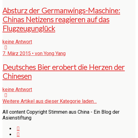
Absturz der Germanwings-Maschine:
Chinas Netizens reagieren auf das
Flugzeugunglück
keine Antwort
7. März 2015 • von Yong Yang
Deutsches Bier erobert die Herzen der
Chinesen
keine Antwort
Weitere Artikel aus dieser Kategorie laden…
All content Copyright Stimmen aus China - Ein Blog der
Asienstiftung