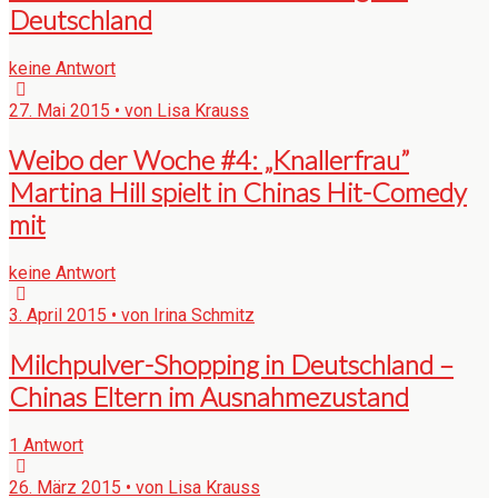
Deutschland
keine Antwort
27. Mai 2015 • von Lisa Krauss
Weibo der Woche #4: „Knallerfrau”
Martina Hill spielt in Chinas Hit-Comedy
mit
keine Antwort
3. April 2015 • von Irina Schmitz
Milchpulver-Shopping in Deutschland –
Chinas Eltern im Ausnahmezustand
1 Antwort
26. März 2015 • von Lisa Krauss