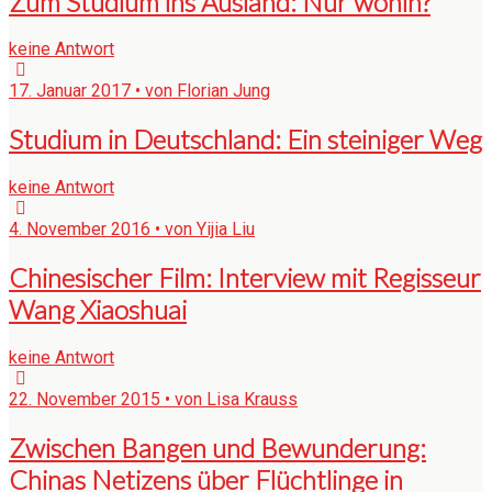
Zum Studium ins Ausland: Nur wohin?
keine Antwort
17. Januar 2017 • von Florian Jung
Studium in Deutschland: Ein steiniger Weg
keine Antwort
4. November 2016 • von Yijia Liu
Chinesischer Film: Interview mit Regisseur
Wang Xiaoshuai
keine Antwort
22. November 2015 • von Lisa Krauss
Zwischen Bangen und Bewunderung:
Chinas Netizens über Flüchtlinge in