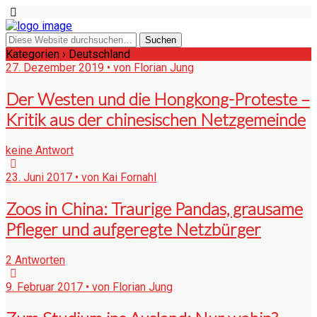
Kategorien ›
Deutschland
27. Dezember 2019 • von Florian Jung
Der Westen und die Hongkong-Proteste –
Kritik aus der chinesischen Netzgemeinde
keine Antwort
23. Juni 2017 • von Kai Fornahl
Zoos in China: Traurige Pandas, grausame
Pfleger und aufgeregte Netzbürger
2 Antworten
9. Februar 2017 • von Florian Jung