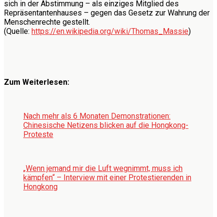
sich in der Abstimmung – als einziges Mitglied des
Repräsentantenhauses – gegen das Gesetz zur Wahrung der
Menschenrechte gestellt.
(Quelle:
https://en.wikipedia.org/wiki/Thomas_Massie
)
Zum Weiterlesen:
Nach mehr als 6 Monaten Demonstrationen:
Chinesische Netizens blicken auf die Hongkong-
Proteste
„Wenn jemand mir die Luft wegnimmt, muss ich
kämpfen“ – Interview mit einer Protestierenden in
Hongkong