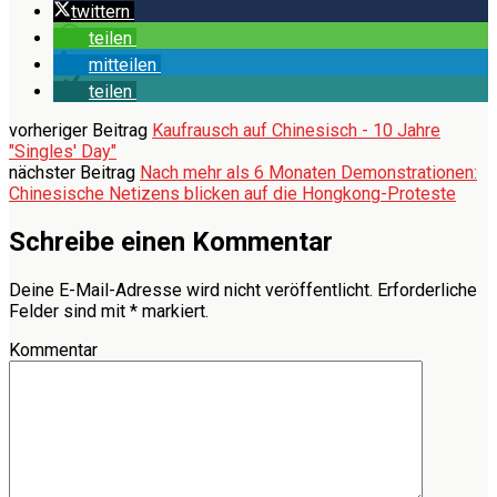
twittern
teilen
mitteilen
teilen
vorheriger Beitrag
Kaufrausch auf Chinesisch - 10 Jahre
"Singles' Day"
nächster Beitrag
Nach mehr als 6 Monaten Demonstrationen:
Chinesische Netizens blicken auf die Hongkong-Proteste
Schreibe einen Kommentar
Deine E-Mail-Adresse wird nicht veröffentlicht.
Erforderliche
Felder sind mit
*
markiert.
Kommentar