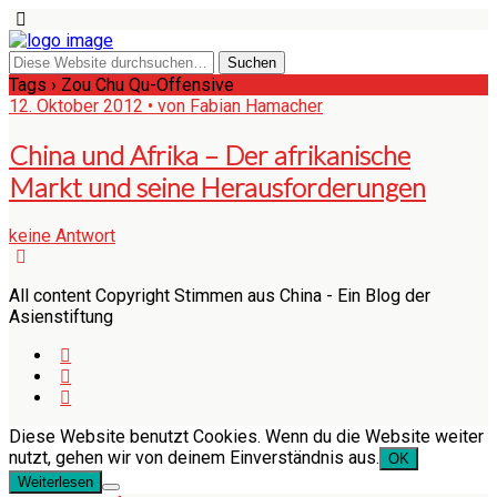
Tags › Zou Chu Qu-Offensive
12. Oktober 2012 • von Fabian Hamacher
China und Afrika – Der afrikanische
Markt und seine Herausforderungen
keine Antwort
All content Copyright Stimmen aus China - Ein Blog der
Asienstiftung
Diese Website benutzt Cookies. Wenn du die Website weiter
nutzt, gehen wir von deinem Einverständnis aus.
OK
Weiterlesen