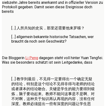
siebzehn Jahre bereits anerkannt und in offizieller Version zu
Protokoll gegeben. Damit seien diese Ereignisse doch
bereits
[…] 人所共知的史实，那里还需要他来罗嗦？
[…] allgemein bekannte historische Tatsachen, wer
braucht da noch sein Geschwätz?
Die Bloggerin
Li Peng
dagegen steht voll hinter Yuan Tengfei.
Was sie besonders schätzt ist sein Leitgedanke, dass
[…] 教学到最后，不见得一定要得出一个确定无疑
的结论，特别是这个结论不见得非得与老师的结论
或者课本的结论吻合。关键是学生的能力要得到锻
炼，脑子要动起来。教师不能问这事是不是啊、对
不对啊，这种关于知识再认再现的内容，没有任何
深度。教师必须提出一些有深度的问题让学生思