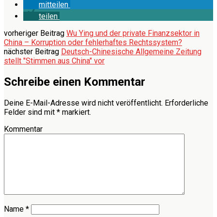
mitteilen
teilen
vorheriger Beitrag
Wu Ying und der private Finanzsektor in
China – Korruption oder fehlerhaftes Rechtssystem?
nächster Beitrag
Deutsch-Chinesische Allgemeine Zeitung
stellt "Stimmen aus China" vor
Schreibe einen Kommentar
Deine E-Mail-Adresse wird nicht veröffentlicht.
Erforderliche
Felder sind mit
*
markiert.
Kommentar
Name
*