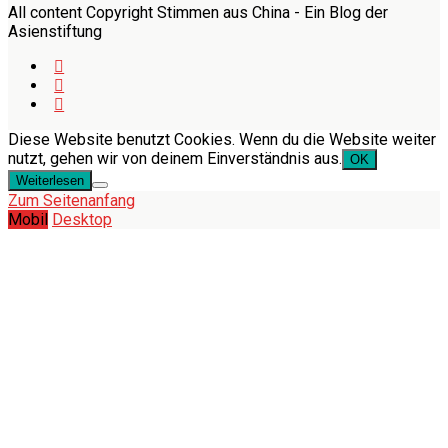
All content Copyright Stimmen aus China - Ein Blog der
Asienstiftung
Diese Website benutzt Cookies. Wenn du die Website weiter
nutzt, gehen wir von deinem Einverständnis aus.
OK
Weiterlesen
Zum Seitenanfang
Mobil
Desktop