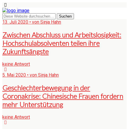
13. Juli 2020 • von Sinja Hahn
Zwischen Abschluss und Arbeitslosigkeit:
Hochschulabsolventen teilen ihre
Zukunftsängste
keine Antwort
5. Mai 2020 • von Sinja Hahn
Geschlechterbewegung in der
Coronakrise: Chinesische Frauen fordern
mehr Unterstützung
keine Antwort