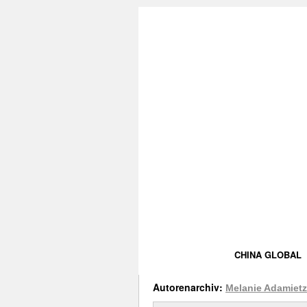
CHINA GLOBAL
Autorenarchiv:
Melanie Adamietz