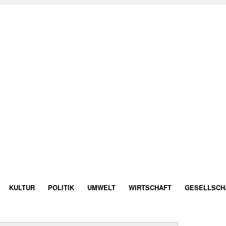
KULTUR
POLITIK
UMWELT
WIRTSCHAFT
GESELLSCH