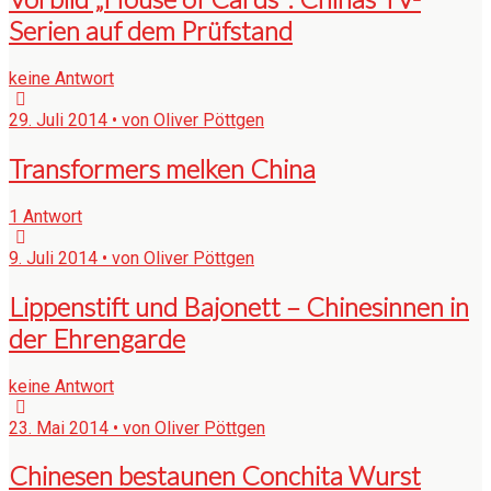
Serien auf dem Prüfstand
keine Antwort
29. Juli 2014 • von Oliver Pöttgen
Transformers melken China
1 Antwort
9. Juli 2014 • von Oliver Pöttgen
Lippenstift und Bajonett – Chinesinnen in
der Ehrengarde
keine Antwort
23. Mai 2014 • von Oliver Pöttgen
Chinesen bestaunen Conchita Wurst