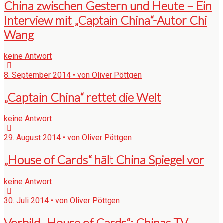
China zwischen Gestern und Heute – Ein
Interview mit „Captain China“-Autor Chi
Wang
keine Antwort
8. September 2014 • von Oliver Pöttgen
„Captain China“ rettet die Welt
keine Antwort
29. August 2014 • von Oliver Pöttgen
„House of Cards“ hält China Spiegel vor
keine Antwort
30. Juli 2014 • von Oliver Pöttgen
Vorbild „House of Cards“: Chinas TV-