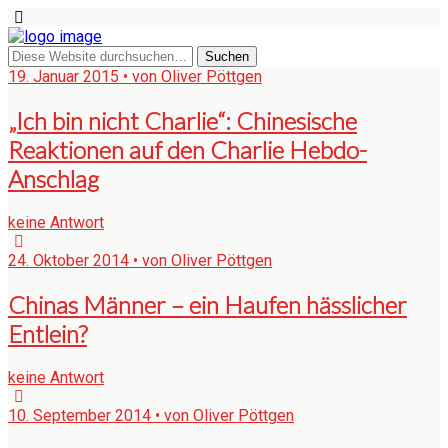
19. Januar 2015 • von Oliver Pöttgen
„Ich bin nicht Charlie“: Chinesische
Reaktionen auf den Charlie Hebdo-
Anschlag
keine Antwort
24. Oktober 2014 • von Oliver Pöttgen
Chinas Männer – ein Haufen hässlicher
Entlein?
keine Antwort
10. September 2014 • von Oliver Pöttgen