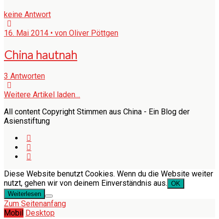
keine Antwort
16. Mai 2014 • von Oliver Pöttgen
China hautnah
3 Antworten
Weitere Artikel laden…
All content Copyright Stimmen aus China - Ein Blog der
Asienstiftung
Diese Website benutzt Cookies. Wenn du die Website weiter
nutzt, gehen wir von deinem Einverständnis aus.
OK
Weiterlesen
Zum Seitenanfang
Mobil
Desktop