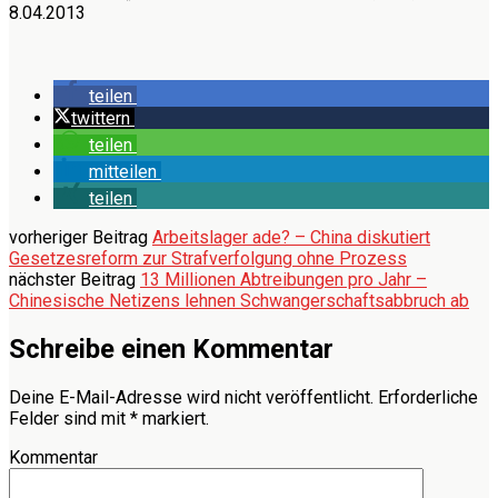
8.04.2013
teilen
twittern
teilen
mitteilen
teilen
vorheriger Beitrag
Arbeitslager ade? – China diskutiert
Gesetzesreform zur Strafverfolgung ohne Prozess
nächster Beitrag
13 Millionen Abtreibungen pro Jahr –
Chinesische Netizens lehnen Schwangerschaftsabbruch ab
Schreibe einen Kommentar
Deine E-Mail-Adresse wird nicht veröffentlicht.
Erforderliche
Felder sind mit
*
markiert.
Kommentar