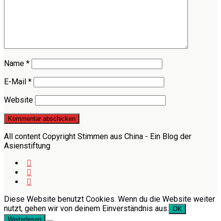
Name
*
E-Mail
*
Website
All content Copyright Stimmen aus China - Ein Blog der
Asienstiftung
Diese Website benutzt Cookies. Wenn du die Website weiter
nutzt, gehen wir von deinem Einverständnis aus.
OK
Weiterlesen