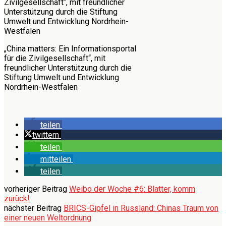
„China matters: Ein Informationsportal
für die Zivilgesellschaft“, mit
freundlicher Unterstützung durch die
Stiftung Umwelt und Entwicklung
Nordrhein-Westfalen
teilen
twittern
teilen
mitteilen
teilen
vorheriger Beitrag
Weibo der Woche #6: Blatter, komm
zurück!
nächster Beitrag
BRICS-Gipfel in Russland: Chinas Traum von
einer neuen Weltordnung