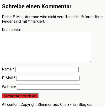
Schreibe einen Kommentar
Deine E-Mail-Adresse wird nicht veröffentlicht.
Erforderliche
Felder sind mit
*
markiert.
Kommentar
Name
*
E-Mail
*
Website
All content Copyright Stimmen aus China - Ein Blog der