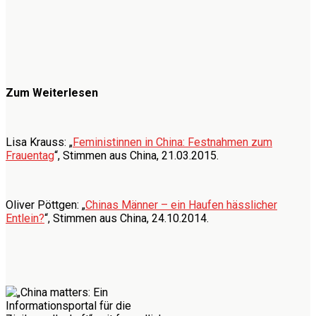
Zum Weiterlesen
Lisa Krauss: „
Feministinnen in China: Festnahmen zum
Frauentag
“, Stimmen aus China, 21.03.2015.
Oliver Pöttgen: „
Chinas Männer – ein Haufen hässlicher
Entlein?
“, Stimmen aus China, 24.10.2014.