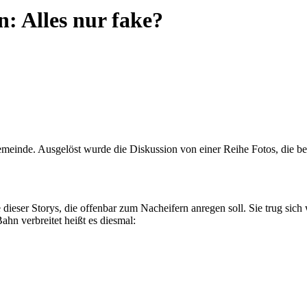
: Alles nur fake?
gemeinde. Ausgelöst wurde die Diskussion von einer Reihe Fotos, die be
e dieser Storys, die offenbar zum Nacheifern anregen soll. Sie trug s
n verbreitet heißt es diesmal: