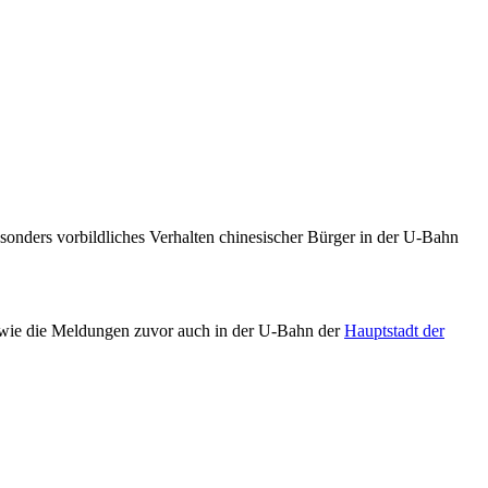
sonders vorbildliches Verhalten chinesischer Bürger in der U-Bahn
ich wie die Meldungen zuvor auch in der U-Bahn der
Hauptstadt der