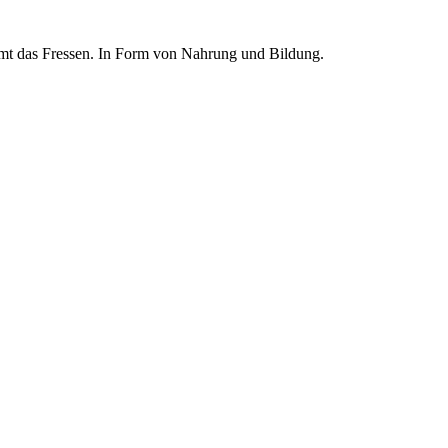
mmt das Fressen. In Form von Nahrung und Bildung.