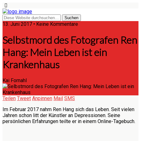
13. Juni 2017 • Keine Kommentare
Selbstmord des Fotografen Ren
Hang: Mein Leben ist ein
Krankenhaus
Kai Fornahl
Teilen
Tweet
Anpinnen
Mail
SMS
Im Februar 2017 nahm Ren Hang sich das Leben. Seit vielen
Jahren schon litt der Künstler an Depressionen. Seine
persönlichen Erfahrungen teilte er in einem Online-Tagebuch.