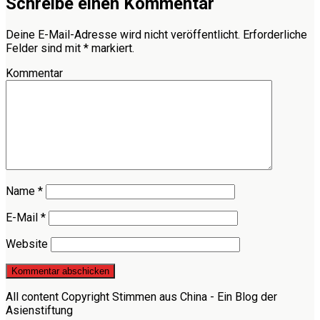
Schreibe einen Kommentar
Deine E-Mail-Adresse wird nicht veröffentlicht.
Erforderliche
Felder sind mit
*
markiert.
Kommentar
Name
*
E-Mail
*
Website
All content Copyright Stimmen aus China - Ein Blog der
Asienstiftung