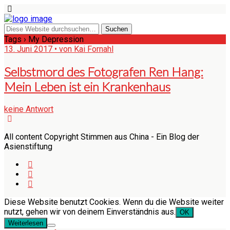
Tags › My Depression
13. Juni 2017 • von Kai Fornahl
Selbstmord des Fotografen Ren Hang:
Mein Leben ist ein Krankenhaus
keine Antwort
All content Copyright Stimmen aus China - Ein Blog der
Asienstiftung
Diese Website benutzt Cookies. Wenn du die Website weiter
nutzt, gehen wir von deinem Einverständnis aus.
OK
Weiterlesen