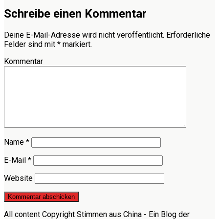
Schreibe einen Kommentar
Deine E-Mail-Adresse wird nicht veröffentlicht.
Erforderliche
Felder sind mit
*
markiert.
Kommentar
Name
*
E-Mail
*
Website
All content Copyright Stimmen aus China - Ein Blog der