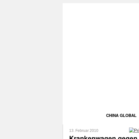
CHINA GLOBAL
13. Februar 2010
Krankenwagen gegen 