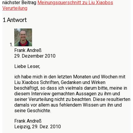
nächster Beitrag
Meinungsquerschnitt zu Liu Xiaobos
Verurteilung
1 Antwort
Frank Andreß
29. Dezember 2010
Liebe Leser,
ich habe mich in den letzten Monaten und Wochen mit
Liu Xiaobos Schriften, Gedanken und Wirken
beschäftigt, so dass ich vielmals darum bitte, meine in
diesem Interview gemachten Aussagen zu ihm und
seiner Verurteilung nicht zu beachten. Diese resultierten
damals vor allem aus fehlendem Wissen um ihn und
seine Geschichte.
Frank Andreß
Leipzig, 29. Dez. 2010