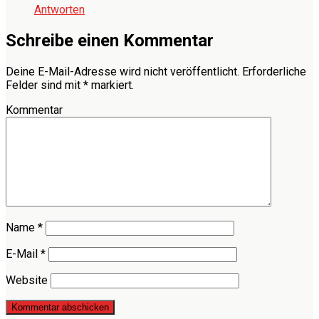
Antworten
Schreibe einen Kommentar
Deine E-Mail-Adresse wird nicht veröffentlicht.
Erforderliche
Felder sind mit
*
markiert.
Kommentar
Name
*
E-Mail
*
Website