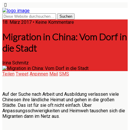
18. März 2017 • Keine Kommentare
Migration in China: Vom Dorf in
die Stadt
Irina Schmitz
Teilen
Tweet
Anpinnen
Mail
SMS
Auf der Suche nach Arbeit und Ausbildung verlassen viele
Chinesen ihre ländliche Heimat und gehen in die großen
Städte. Das ist für sie oft nicht einfach. Über
Anpassungsschwierigkeiten und Heimweh tauschen sich die
Migranten dann im Netz aus.