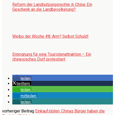
Reform der Landnutzungsrechte in China: Ein
Geschenk an die Landbevölkerung?
Weibo der Woche #8: Arm? Selbst Schuld!
Enteignung für eine Touristenattraktion – Ein
chinesisches Dorf protestiert
teilen
twittern
teilen
mitteilen
teilen
vorheriger Beitrag
Einkaufstüten: Chinas Bürger haben die