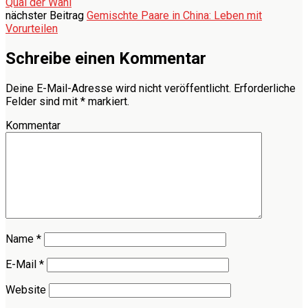
Qual der Wahl
nächster Beitrag
Gemischte Paare in China: Leben mit
Vorurteilen
Schreibe einen Kommentar
Deine E-Mail-Adresse wird nicht veröffentlicht.
Erforderliche
Felder sind mit
*
markiert.
Kommentar
Name
*
E-Mail
*
Website