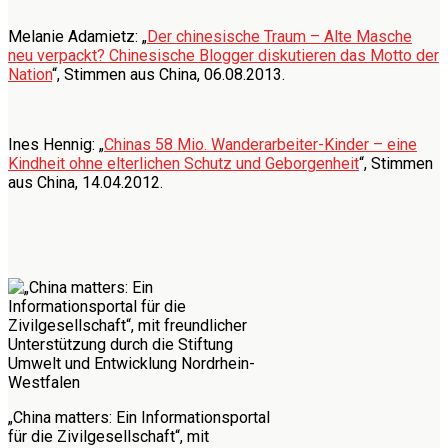
Melanie Adamietz: „
Der chinesische Traum – Alte Masche
neu verpackt? Chinesische Blogger diskutieren das Motto der
Nation
“, Stimmen aus China, 06.08.2013.
Ines Hennig: „
Chinas 58 Mio. Wanderarbeiter-Kinder – eine
Kindheit ohne elterlichen Schutz und Geborgenheit
“, Stimmen
aus China, 14.04.2012.
„China matters: Ein Informationsportal
für die Zivilgesellschaft“, mit