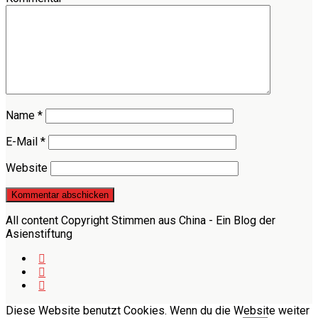
Name
*
E-Mail
*
Website
All content Copyright Stimmen aus China - Ein Blog der
Asienstiftung
Diese Website benutzt Cookies. Wenn du die Website weiter