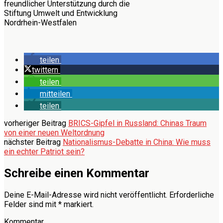
freundlicher Unterstützung durch die
Stiftung Umwelt und Entwicklung
Nordrhein-Westfalen
teilen
twittern
teilen
mitteilen
teilen
vorheriger Beitrag
BRICS-Gipfel in Russland: Chinas Traum
von einer neuen Weltordnung
nächster Beitrag
Nationalismus-Debatte in China: Wie muss
ein echter Patriot sein?
Schreibe einen Kommentar
Deine E-Mail-Adresse wird nicht veröffentlicht.
Erforderliche
Felder sind mit
*
markiert.
Kommentar