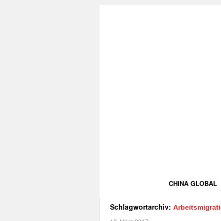
CHINA GLOBAL
Schlagwortarchiv:
Arbeitsmigrat