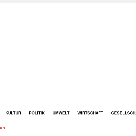
KULTUR
POLITIK
UMWELT
WIRTSCHAFT
GESELLSCH
ion