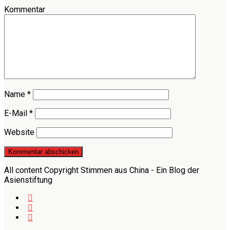
Kommentar
Name
*
E-Mail
*
Website
All content Copyright Stimmen aus China - Ein Blog der
Asienstiftung