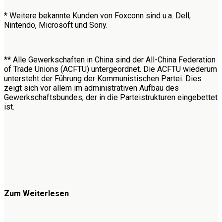
* Weitere bekannte Kunden von Foxconn sind u.a. Dell,
Nintendo, Microsoft und Sony.
** Alle Gewerkschaften in China sind der All-China Federation
of Trade Unions (ACFTU) untergeordnet. Die ACFTU wiederum
untersteht der Führung der Kommunistischen Partei. Dies
zeigt sich vor allem im administrativen Aufbau des
Gewerkschaftsbundes, der in die Parteistrukturen eingebettet
ist.
Zum Weiterlesen