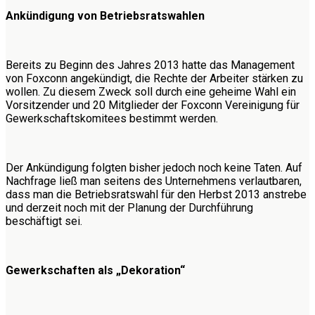
Ankündigung von Betriebsratswahlen
Bereits zu Beginn des Jahres 2013 hatte das Management
von Foxconn angekündigt, die Rechte der Arbeiter stärken zu
wollen. Zu diesem Zweck soll durch eine geheime Wahl ein
Vorsitzender und 20 Mitglieder der Foxconn Vereinigung für
Gewerkschaftskomitees bestimmt werden.
Der Ankündigung folgten bisher jedoch noch keine Taten. Auf
Nachfrage ließ man seitens des Unternehmens verlautbaren,
dass man die Betriebsratswahl für den Herbst 2013 anstrebe
und derzeit noch mit der Planung der Durchführung
beschäftigt sei.
Gewerkschaften als „Dekoration“