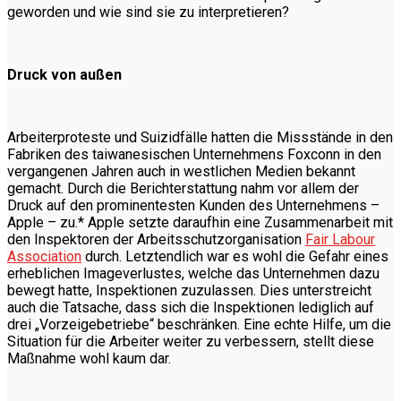
geworden und wie sind sie zu interpretieren?
Druck von außen
Arbeiterproteste und Suizidfälle hatten die Missstände in den
Fabriken des taiwanesischen Unternehmens Foxconn in den
vergangenen Jahren auch in westlichen Medien bekannt
gemacht. Durch die Berichterstattung nahm vor allem der
Druck auf den prominentesten Kunden des Unternehmens –
Apple – zu.* Apple setzte daraufhin eine Zusammenarbeit mit
den Inspektoren der Arbeitsschutzorganisation
Fair Labour
Association
durch. Letztendlich war es wohl die Gefahr eines
erheblichen Imageverlustes, welche das Unternehmen dazu
bewegt hatte, Inspektionen zuzulassen. Dies unterstreicht
auch die Tatsache, dass sich die Inspektionen lediglich auf
drei „Vorzeigebetriebe“ beschränken. Eine echte Hilfe, um die
Situation für die Arbeiter weiter zu verbessern, stellt diese
Maßnahme wohl kaum dar.