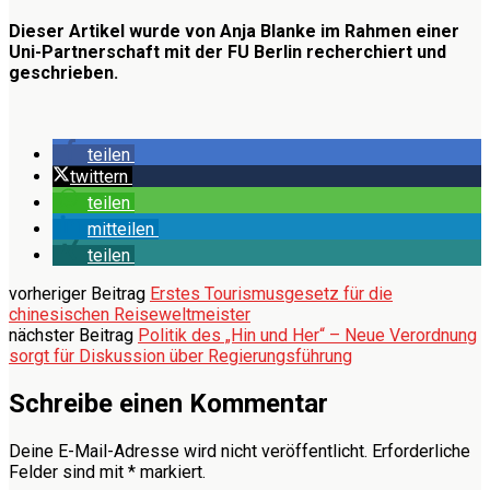
Dieser Artikel wurde von Anja Blanke im Rahmen einer
Uni-Partnerschaft mit der FU Berlin recherchiert und
geschrieben.
teilen
twittern
teilen
mitteilen
teilen
vorheriger Beitrag
Erstes Tourismusgesetz für die
chinesischen Reiseweltmeister
nächster Beitrag
Politik des „Hin und Her“ – Neue Verordnung
sorgt für Diskussion über Regierungsführung
Schreibe einen Kommentar
Deine E-Mail-Adresse wird nicht veröffentlicht.
Erforderliche
Felder sind mit
*
markiert.