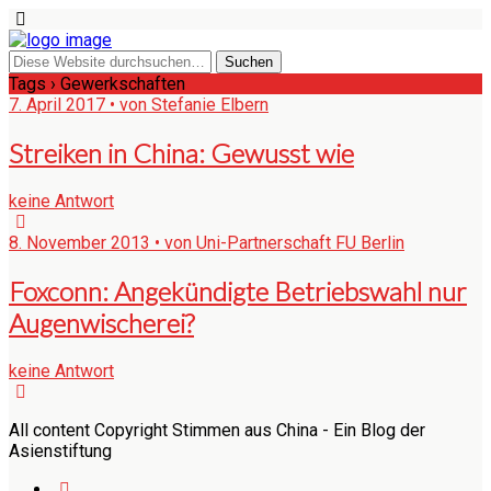
Tags › Gewerkschaften
7. April 2017 • von Stefanie Elbern
Streiken in China: Gewusst wie
keine Antwort
8. November 2013 • von Uni-Partnerschaft FU Berlin
Foxconn: Angekündigte Betriebswahl nur
Augenwischerei?
keine Antwort
All content Copyright Stimmen aus China - Ein Blog der
Asienstiftung