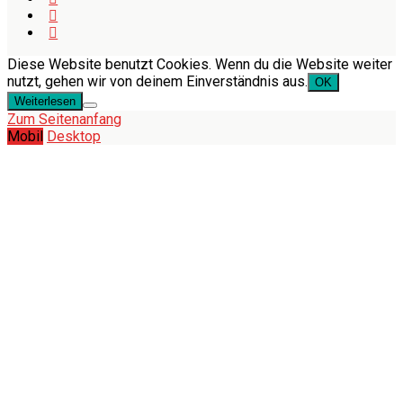
Diese Website benutzt Cookies. Wenn du die Website weiter
nutzt, gehen wir von deinem Einverständnis aus.
OK
Weiterlesen
Zum Seitenanfang
Mobil
Desktop