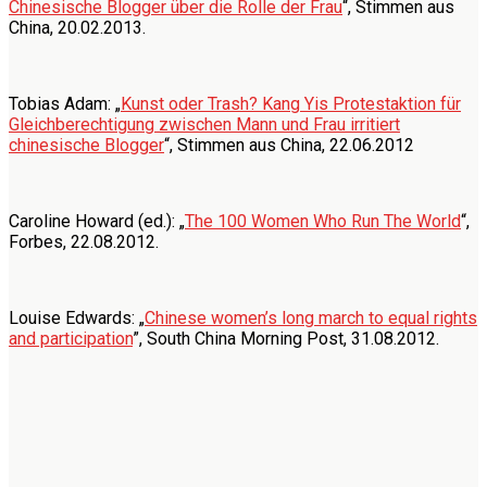
Chinesische Blogger über die Rolle der Frau
“, Stimmen aus
China, 20.02.2013.
Tobias Adam: „
Kunst oder Trash? Kang Yis Protestaktion für
Gleichberechtigung zwischen Mann und Frau irritiert
chinesische Blogger
“, Stimmen aus China, 22.06.2012
Caroline Howard (ed.): „
The 100 Women Who Run The World
“,
Forbes, 22.08.2012.
Louise Edwards: „
Chinese women’s long march to equal rights
and participation
”, South China Morning Post, 31.08.2012.