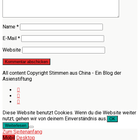
Name
*
E-Mail
*
Website
All content Copyright Stimmen aus China - Ein Blog der
Asienstiftung
Diese Website benutzt Cookies. Wenn du die Website weiter
nutzt, gehen wir von deinem Einverständnis aus.
OK
Weiterlesen
Zum Seitenanfang
Mobil
Desktop