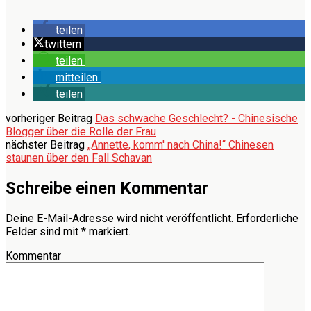
teilen
twittern
teilen
mitteilen
teilen
vorheriger Beitrag
Das schwache Geschlecht? - Chinesische
Blogger über die Rolle der Frau
nächster Beitrag
„Annette, komm' nach China!“ Chinesen
staunen über den Fall Schavan
Schreibe einen Kommentar
Deine E-Mail-Adresse wird nicht veröffentlicht.
Erforderliche
Felder sind mit
*
markiert.
Kommentar