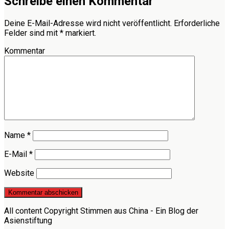
Schreibe einen Kommentar
Deine E-Mail-Adresse wird nicht veröffentlicht.
Erforderliche
Felder sind mit
*
markiert.
Kommentar
Name
*
E-Mail
*
Website
All content Copyright Stimmen aus China - Ein Blog der
Asienstiftung