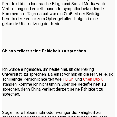
Redetext über chinesische Blogs und Social Media weite
Verbreitung und erhielt tausende sympathiebekundende
Kommentare. Tags darauf war ein Großteil der Beiträge
bereits der Zensur zum Opfer gefallen. Folgend eine
gekürzte Übersetzung der Rede.
China verliert seine Fähigkeit zu sprechen
Ich wurde eingeladen, um heute hier, an der Peking
Universität, zu sprechen. Da einst vor mir, an dieser Stelle, so
schillernde Persönlichkeiten wie
Hu Shi
und
Chen Duxiu
standen, komme ich nicht umhin, über die Redefreiheit zu
sprechen, denn China verliert derzeit seine Fähigkeit zu
sprechen.
Sogar Tiere haben mehr oder weniger die Fähigkeit zu