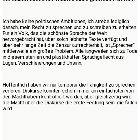
Ich habe keine politischen Ambitionen, ich strebe lediglich
danach, mein Recht zu sprechen und zu schreiben zu erhalten.
Für ein Volk, das die schönste Sprache der Welt
hervorgebracht hat, über solch lebhafte Texte verfügt und
über sehr lange Zeit die Zensur aufrechterhält, ist „Sprechen“
mittlerweile ein großes Problem. Alle langweilen sich zu Tode
in diesem sterilen und plastikhaften Sprachgeflecht aus
Lügen, Verschleierungen und Unsinn.
Hoffentlich haben wir nur temporär die Fähigkeit zu sprechen
verloren. Diskurse konnten schon immer am einfachsten von
den Machthabern kontrolliert werden, aber gleichzeitig wird
die Macht über die Diskurse die erste Festung sein, die fallen
wird.