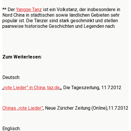
** Der
Yangge Tanz
ist ein Volkstanz, der insbesondere in
Nord China in städtischen sowie ländlichen Gebieten sehr
populär ist. Die Tänzer sind stark geschminkt und stellen
paarweise historische Geschichten und Legenden nach.
Zum Weiterlesen:
Deutsch:
„
rote Lieder” in China, taz.de
„, Die Tageszeitung, 11.7.2012
Chinas „rote Lieder”
, Neue Züricher Zeitung (Online),11.7.2012
Englisch: