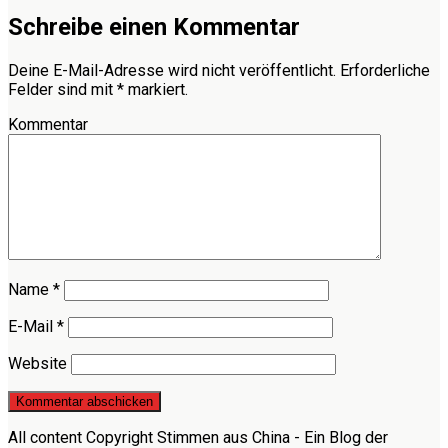
Schreibe einen Kommentar
Deine E-Mail-Adresse wird nicht veröffentlicht.
Erforderliche
Felder sind mit
*
markiert.
Kommentar
Name
*
E-Mail
*
Website
All content Copyright Stimmen aus China - Ein Blog der