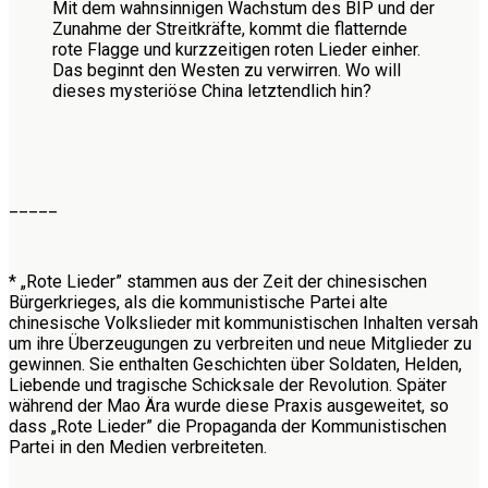
Mit dem wahnsinnigen Wachstum des BIP und der
Zunahme der Streitkräfte, kommt die flatternde
rote Flagge und kurzzeitigen roten Lieder einher.
Das beginnt den Westen zu verwirren. Wo will
dieses mysteriöse China letztendlich hin?
_____
* „Rote Lieder” stammen aus der Zeit der chinesischen
Bürgerkrieges, als die kommunistische Partei alte
chinesische Volkslieder mit kommunistischen Inhalten versah
um ihre Überzeugungen zu verbreiten und neue Mitglieder zu
gewinnen. Sie enthalten Geschichten über Soldaten, Helden,
Liebende und tragische Schicksale der Revolution. Später
während der Mao Ära wurde diese Praxis ausgeweitet, so
dass „Rote Lieder” die Propaganda der Kommunistischen
Partei in den Medien verbreiteten.