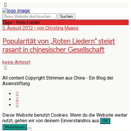
Tags › Rote Lieder
5. August 2012 • von Christina Maags
Popularität von „Roten Liedern“ steigt
rasant in chinesischer Gesellschaft
keine Antwort
All content Copyright Stimmen aus China - Ein Blog der
Asienstiftung
Diese Website benutzt Cookies. Wenn du die Website weiter
nutzt, gehen wir von deinem Einverständnis aus.
OK
Weiterlesen