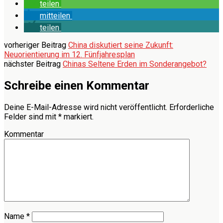
teilen
mitteilen
teilen
vorheriger Beitrag
China diskutiert seine Zukunft:
Neuorientierung im 12. Fünfjahresplan
nächster Beitrag
Chinas Seltene Erden im Sonderangebot?
Schreibe einen Kommentar
Deine E-Mail-Adresse wird nicht veröffentlicht.
Erforderliche
Felder sind mit
*
markiert.
Kommentar
Name
*