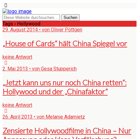
Tags › Hollywood
29. August 2014 • von Oliver Pöttgen
„House of Cards“ hält China Spiegel vor
keine Antwort
2. Mai 2013 • von Gesa Stupperich
„Jetzt kann uns nur noch China retten”:
Hollywood und der „Chinafaktor”
keine Antwort
26. April 2013 • von Melanie Adamietz
Zensierte Hollywoodfilme in China – Nur