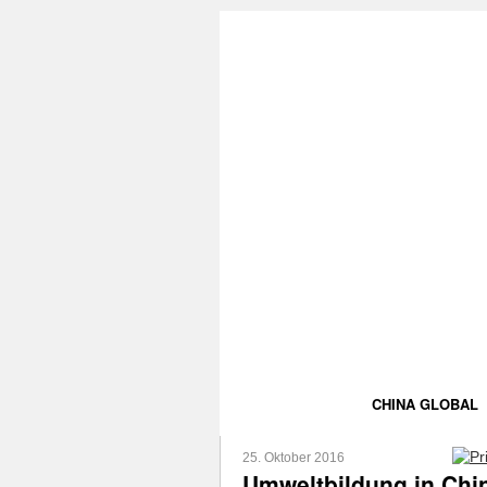
CHINA GLOBAL
25. Oktober 2016
Umweltbildung in Chin