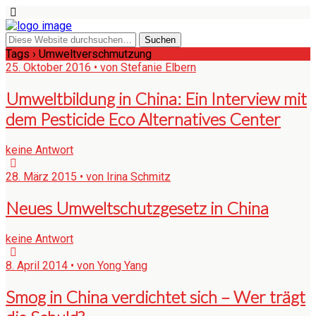
Tags › Umweltverschmutzung
25. Oktober 2016 • von Stefanie Elbern
Umweltbildung in China: Ein Interview mit
dem Pesticide Eco Alternatives Center
keine Antwort
28. März 2015 • von Irina Schmitz
Neues Umweltschutzgesetz in China
keine Antwort
8. April 2014 • von Yong Yang
Smog in China verdichtet sich – Wer trägt