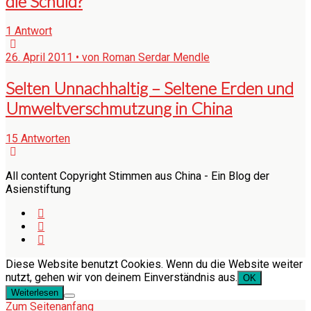
die Schuld?
1 Antwort
26. April 2011 • von Roman Serdar Mendle
Selten Unnachhaltig – Seltene Erden und
Umweltverschmutzung in China
15 Antworten
All content Copyright Stimmen aus China - Ein Blog der
Asienstiftung
Diese Website benutzt Cookies. Wenn du die Website weiter
nutzt, gehen wir von deinem Einverständnis aus.
OK
Weiterlesen
Zum Seitenanfang