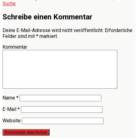
Suche
Schreibe einen Kommentar
Deine E-Mail-Adresse wird nicht veröffentlicht.
Erforderliche
Felder sind mit
*
markiert.
Kommentar
Name
*
E-Mail
*
Website