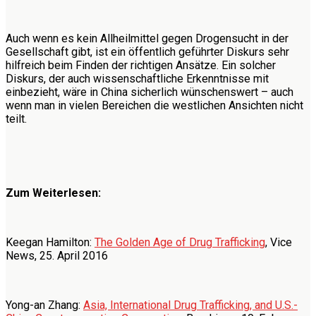
Auch wenn es kein Allheilmittel gegen Drogensucht in der
Gesellschaft gibt, ist ein öffentlich geführter Diskurs sehr
hilfreich beim Finden der richtigen Ansätze. Ein solcher
Diskurs, der auch wissenschaftliche Erkenntnisse mit
einbezieht, wäre in China sicherlich wünschenswert – auch
wenn man in vielen Bereichen die westlichen Ansichten nicht
teilt.
Zum Weiterlesen:
Keegan Hamilton:
The Golden Age of Drug Trafficking
, Vice
News, 25. April 2016
Yong-an Zhang:
Asia, International Drug Trafficking, and U.S.-