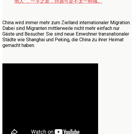
地人”，一字之差，待遇可是不太一样哦。
China wird immer mehr zum Zielland internationaler Migration.
Dabei sind Migranten mittlerweile nicht mehr einfach nur
Gäste und Besucher. Sie sind neue Einwohner transnationaler
Städte wie Shanghai und Peking, die China zu ihrer Heimat
gemacht haben.