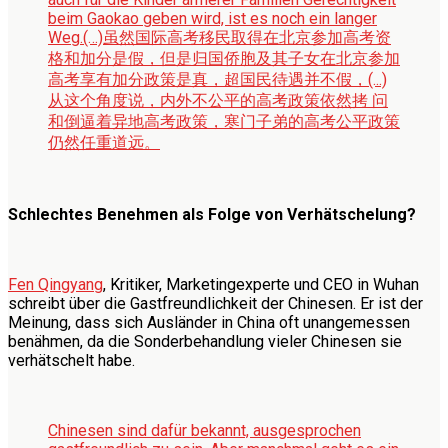
beim Gaokao geben wird, ist es noch ein langer
Weg.
(…)虽然国际高考移民取得在北京参加高考资
格和加分是假，但是归国侨胞及其子女在北京参加
高考享有加分政策是真，超国民待遇并不假，(...)
从这个角度说，内外不公平的高考政策依然拷 问
和倒逼着异地高考政策，寒门子弟的高考公平政策
仍然任重道远。
Schlechtes Benehmen als Folge von Verhätschelung?
Fen Qingyang
, Kritiker, Marketingexperte und CEO in Wuhan
schreibt über die Gastfreundlichkeit der Chinesen. Er ist der
Meinung, dass sich Ausländer in China oft unangemessen
benähmen, da die Sonderbehandlung vieler Chinesen sie
verhätschelt habe.
Chinesen sind dafür bekannt, ausgesprochen