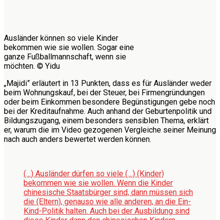
Ausländer können so viele Kinder
bekommen wie sie wollen. Sogar eine
ganze Fußballmannschaft, wenn sie
möchten. © Yidu
„Majidi” erläutert in 13 Punkten, dass es für Ausländer weder
beim Wohnungskauf, bei der Steuer, bei Firmengründungen
oder beim Einkommen besondere Begünstigungen gebe noch
bei der Kreditaufnahme. Auch anhand der Geburtenpolitik und
Bildungszugang, einem besonders sensiblen Thema, erklärt
er, warum die im Video gezogenen Vergleiche seiner Meinung
nach auch anders bewertet werden können.
(…) Ausländer dürfen so viele (…) (Kinder)
bekommen wie sie wollen. Wenn die Kinder
chinesische Staatsbürger sind, dann müssen sich
die (Eltern), genauso wie alle anderen, an die Ein-
Kind-Politik halten. Auch bei der Ausbildung sind