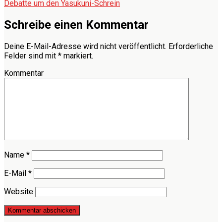
Debatte um den Yasukuni-Schrein
Schreibe einen Kommentar
Deine E-Mail-Adresse wird nicht veröffentlicht.
Erforderliche
Felder sind mit
*
markiert.
Kommentar
Name
*
E-Mail
*
Website