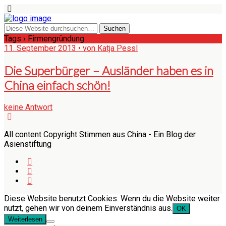
Tags › Firmengründung
11. September 2013 • von Katja Pessl
Die Superbürger – Ausländer haben es in
China einfach schön!
keine Antwort
All content Copyright Stimmen aus China - Ein Blog der
Asienstiftung
Diese Website benutzt Cookies. Wenn du die Website weiter
nutzt, gehen wir von deinem Einverständnis aus.
OK
Weiterlesen