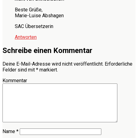
Beste Grüße,
Marie-Luise Abshagen
SAC Übersetzerin
Antworten
Schreibe einen Kommentar
Deine E-Mail-Adresse wird nicht veröffentlicht.
Erforderliche
Felder sind mit
*
markiert.
Kommentar
Name
*