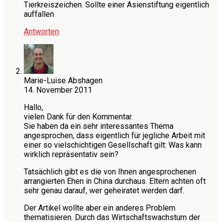
Tierkreiszeichen. Sollte einer Asienstiftung eigentlich
auffallen
Antworten
Marie-Luise Abshagen
14. November 2011
Hallo,
vielen Dank für den Kommentar.
Sie haben da ein sehr interessantes Thema
angesprochen, dass eigentlich für jegliche Arbeit mit
einer so vielschichtigen Gesellschaft gilt: Was kann
wirklich repräsentativ sein?
Tatsächlich gibt es die von Ihnen angesprochenen
arrangierten Ehen in China durchaus. Eltern achten oft
sehr genau darauf, wer geheiratet werden darf.
Der Artikel wollte aber ein anderes Problem
thematisieren. Durch das Wirtschaftswachstum der