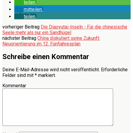
teilen
mitteilen
teilen
vorheriger Beitrag
Die Diaoyutai-Inseln - Für die chinesische
Seele mehr als nur ein Sandhügel
nächster Beitrag
China diskutiert seine Zukunft:
Neuorientierung im 12. Fünfjahresplan
Schreibe einen Kommentar
Deine E-Mail-Adresse wird nicht veröffentlicht.
Erforderliche
Felder sind mit
*
markiert.
Kommentar