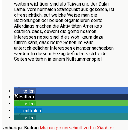
weitem wichtiger sind als Taiwan und der Dalai
Lama. Vom normalen Standpunkt aus gesehen, ist
offensichtlich, auf welche Weise man die
Beziehungen der beiden organisieren sollte.
Allerdings machen die Aktivitäten Amerikas
deutlich, dass, obwohl die gemeinsamen
Interessen riesig sind, dies wohl kaum dazu
führen kann, dass beide Seiten im Falle
unterschiedlicher Interessen einander nachgeben
werden. In diesem Bezug befinden sich beide
Seiten weiterhin in einem Nullsummenspiel.
teilen
twittern
teilen
mitteilen
teilen
vorheriger Beitrag
Meinungsquerschnitt zu Liu Xiaobos