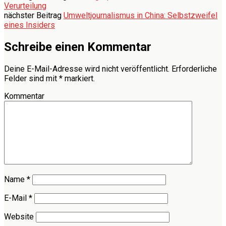
Verurteilung
nächster Beitrag
Umweltjournalismus in China: Selbstzweifel
eines Insiders
Schreibe einen Kommentar
Deine E-Mail-Adresse wird nicht veröffentlicht.
Erforderliche
Felder sind mit
*
markiert.
Kommentar
Name
*
E-Mail
*
Website