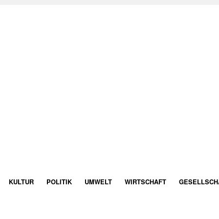
KULTUR
POLITIK
UMWELT
WIRTSCHAFT
GESELLSCH