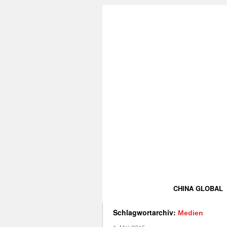
CHINA GLOBAL
Schlagwortarchiv:
Medien